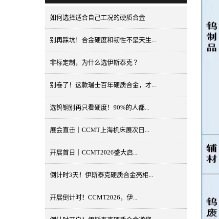
如何选择适合自己工况的硬质合金
别再踩坑！合金硬度和韧性不是天生...
非标定制，为什么选伊斯泰克 ？
别卷了！这款瑞士百年硬质合金，才...
选钨钢别再只看硬度！90%的人都...
展会直击｜CCMT上海机床展次日...
开展首日｜CCMT2026盛大启...
倒计时3天！伊斯泰克硬质合金亮相...
开展倒计时！CCMT2026，伊...