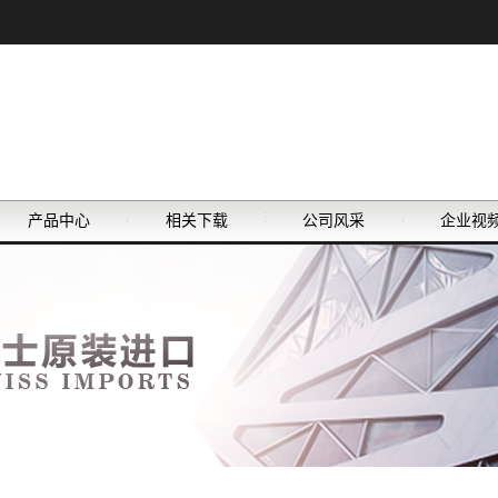
产品中心
相关下载
公司风采
企业视