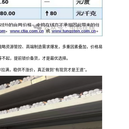
战略资源管控、高端制造需求爆发，多重因素叠加，价格易
等不起，提前锁价备货，才是最优选择。
存拉满，稳供不涨价，真正做到“有现货才是王道”。