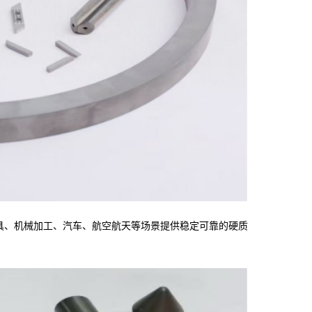
具、机械加工、汽车、航空航天等场景提供稳定可靠的硬质
。