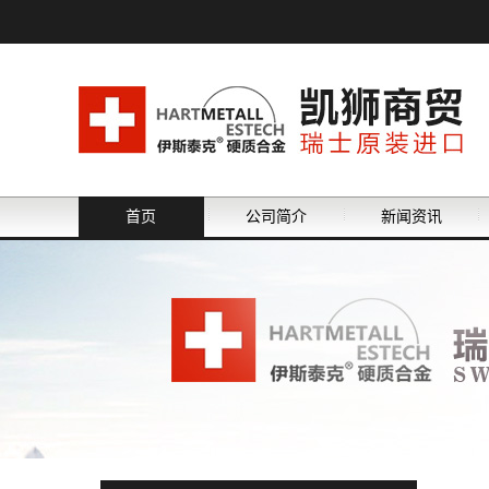
首页
公司简介
新闻资讯