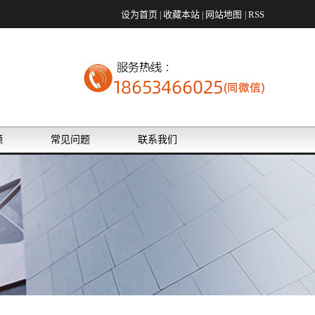
设为首页
收藏本站
网站地图
RSS
|
|
|
频
常见问题
联系我们