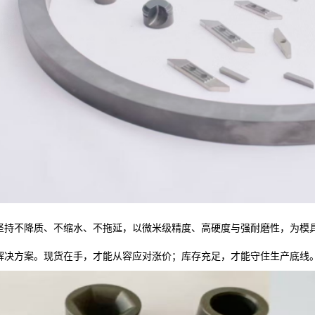
坚持不降质、不缩水、不拖延，以微米级精度、高硬度与强耐磨性，为模
解决方案。现货在手，才能从容应对涨价；库存充足，才能守住生产底线