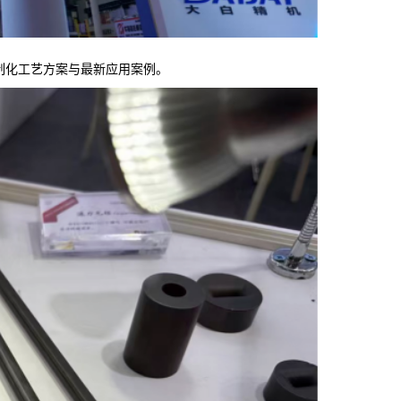
定制化工艺方案与最新应用案例。