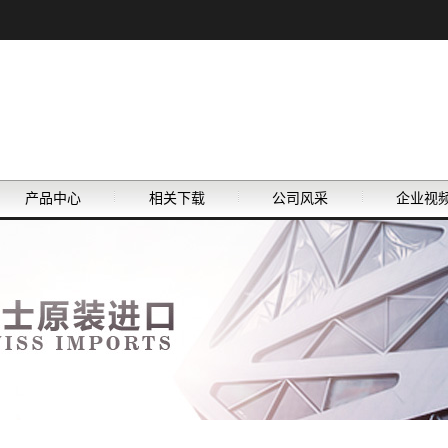
产品中心
相关下载
公司风采
企业视