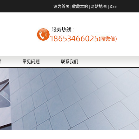
设为首页
收藏本站
网站地图
RSS
|
|
|
频
常见问题
联系我们