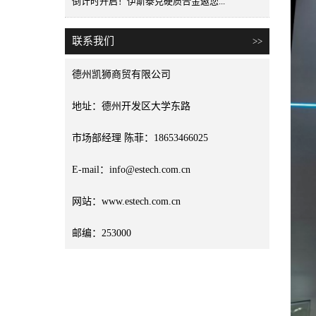
倒计时开启！伊斯泰克硬质合金邀您...
联系我们
>>
德州凯狮商贸有限公司
地址：德州开发区大学东路
市场部经理 陈菲：18653466025
E-mail：info@estech.com.cn
网站：www.estech.com.cn
邮编：253000