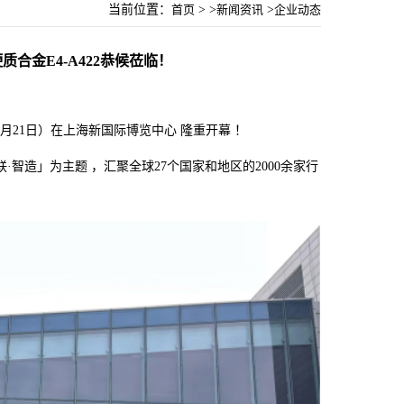
当前位置：
首页
> >
新闻资讯
>
企业动态
质合金E4-A422恭候莅临！
4月21日）在上海新国际博览中心 隆重开幕 ！
智造」为主题 ，汇聚全球27个国家和地区的2000余家行