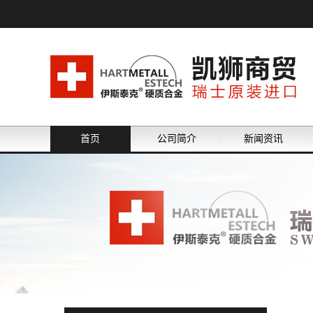
首页
公司简介
新闻资讯