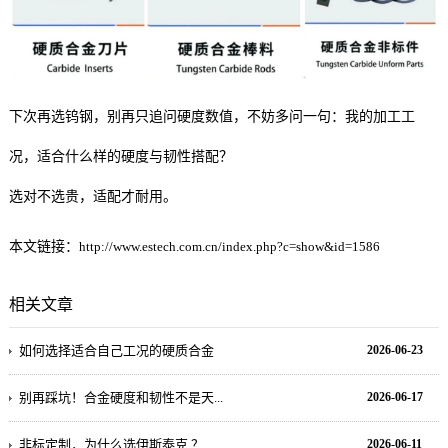
下次再选钨钢，别再只追问硬度数值，不妨多问一句：我的加工工
况，适合什么样的硬度与韧性搭配？
选对不选贵，适配才耐用。
本文链接：
http://www.estech.com.cn/index.php?c=show&id=1586
相关文章
如何选择适合自己工况的硬质合金
2026-06-23
别再踩坑！合金硬度和韧性不是天...
2026-06-17
非标定制，为什么选伊斯泰克 ？
2026-06-11