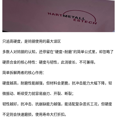
只追高硬度，是钨钢使用的最大误区
多数人对钨钢的认知，还停留在“硬度=耐磨”的简单公式里，却忽略了
硬质合金的核心特性：硬度与韧性，此消彼长、不可兼得。
简单拆解两者的核心作用：
硬度越高，耐磨性能越强，但材料会更脆，抗冲击能力大幅下降，轻
微振动、断续受力就容易崩刃、开裂、断裂；
韧性越好，抗冲击、抗崩缺能力越强，能适配复杂恶劣工况，但硬度
不足则会快速磨损，使用寿命大打折扣。