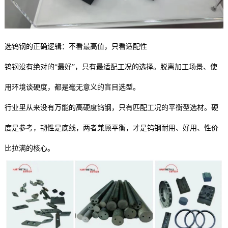
选钨钢的正确逻辑：不看最高值，只看适配性
钨钢没有绝对的“最好”，只有最适配工况的选择。脱离加工场景、使
用环境谈硬度，都是毫无意义的盲目选型。
行业里从来没有万能的高硬度钨钢，只有匹配工况的平衡型选材。硬
度是参考，韧性是底线，两者兼顾平衡，才是钨钢耐用、好用、性价
比拉满的核心。