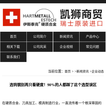
首页
公司简介
新闻资讯
产品中心
相关下载
公司风采
企业视频
常见问题
联系我们
当前位置：
首页
> >
新闻资讯
>
企业动态
选钨钢别再只看硬度！90%的人都踩了这个选型误区
在硬质合金、刀具加工、模具制造行业，一直流传着一个根深蒂固的