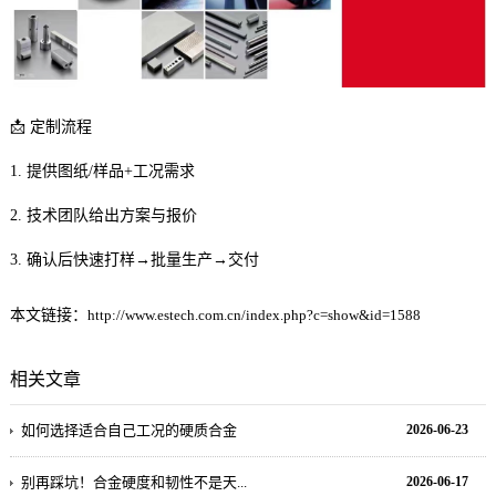
📩 定制流程
1. 提供图纸/样品+工况需求
2. 技术团队给出方案与报价
3. 确认后快速打样→批量生产→交付
本文链接：
http://www.estech.com.cn/index.php?c=show&id=1588
相关文章
如何选择适合自己工况的硬质合金
2026-06-23
别再踩坑！合金硬度和韧性不是天...
2026-06-17