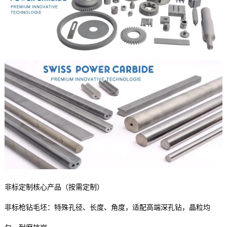
非标定制核心产品（按需定制）
非标枪钻毛坯：特殊孔径、长度、角度，适配高端深孔钻，晶粒均