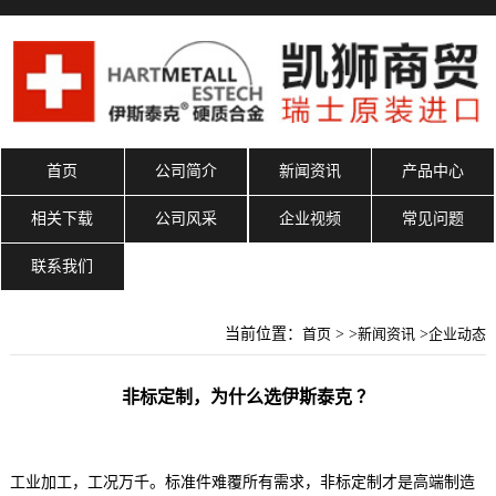
首页
公司简介
新闻资讯
产品中心
相关下载
公司风采
企业视频
常见问题
联系我们
当前位置：
首页
> >
新闻资讯
>
企业动态
非标定制，为什么选伊斯泰克 ？
工业加工，工况万千。标准件难覆所有需求，非标定制才是高端制造