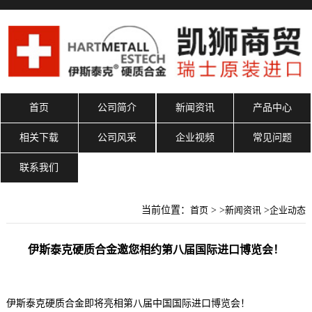
首页
公司简介
新闻资讯
产品中心
相关下载
公司风采
企业视频
常见问题
联系我们
当前位置：
首页
> >
新闻资讯
>
企业动态
伊斯泰克硬质合金邀您相约第八届国际进口博览会！
伊斯泰克硬质合金即将亮相第八届中国国际进口博览会！