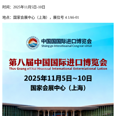
时间：2025年11月5日-10日
地点：国家会展中心（上海），展位号 4.1A6-01