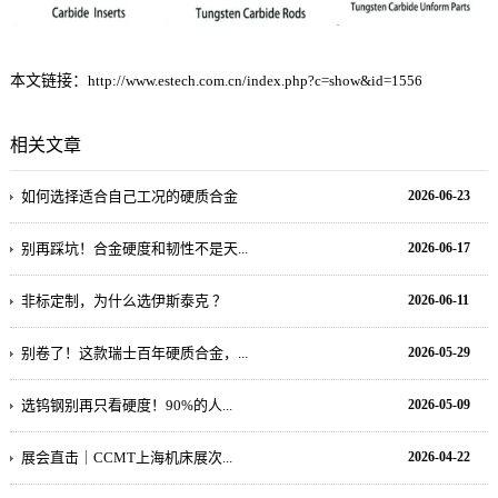
本文链接：
http://www.estech.com.cn/index.php?c=show&id=1556
相关文章
如何选择适合自己工况的硬质合金
2026-06-23
别再踩坑！合金硬度和韧性不是天...
2026-06-17
非标定制，为什么选伊斯泰克 ？
2026-06-11
别卷了！这款瑞士百年硬质合金，...
2026-05-29
选钨钢别再只看硬度！90%的人...
2026-05-09
展会直击｜CCMT上海机床展次...
2026-04-22