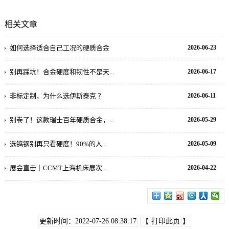
相关文章
如何选择适合自己工况的硬质合金
2026-06-23
别再踩坑！合金硬度和韧性不是天...
2026-06-17
非标定制，为什么选伊斯泰克 ？
2026-06-11
别卷了！这款瑞士百年硬质合金，...
2026-05-29
选钨钢别再只看硬度！90%的人...
2026-05-09
展会直击｜CCMT上海机床展次...
2026-04-22
更新时间：2022-07-26 08:38:17
【
打印此页
】