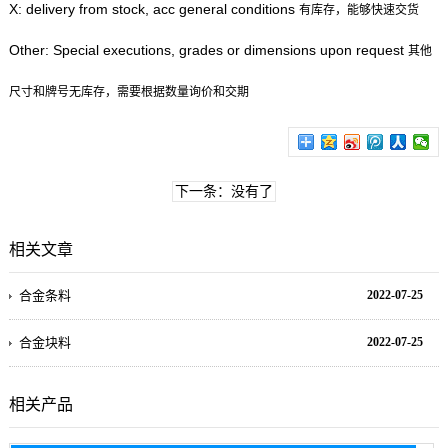
X: delivery from stock, acc general conditions
有库存，能够快速交货
Other: Special executions, grades or dimensions upon request
其他
尺寸和牌号无库存，需要根据数量询价和交期
下一条：没有了
相关文章
合金条料
2022-07-25
合金块料
2022-07-25
相关产品