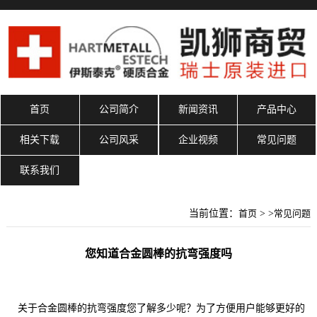
首页
公司简介
新闻资讯
产品中心
相关下载
公司风采
企业视频
常见问题
联系我们
当前位置：
首页
> >
常见问题
您知道合金圆棒的抗弯强度吗
关于合金圆棒的抗弯强度您了解多少呢？为了方便用户能够更好的