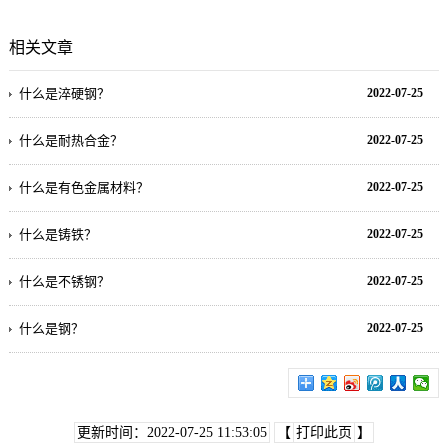
相关文章
什么是淬硬钢？
2022-07-25
什么是耐热合金？
2022-07-25
什么是有色金属材料？
2022-07-25
什么是铸铁？
2022-07-25
什么是不锈钢？
2022-07-25
什么是钢？
2022-07-25
更新时间：2022-07-25 11:53:05
【
打印此页
】